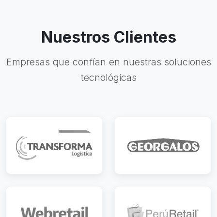
Nuestros Clientes
Empresas que confían en nuestras soluciones
tecnológicas