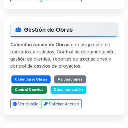
Gestión de Obras
Calendarización de Obras
con asignación de
operarios y rodados. Control de documentación,
gestión de clientes, reportes de asignaciones y
control de desvíos de proyectos.
Calendario Obras
Asignaciones
Control Desvíos
Documentación
Ver detalle
Solicitar Acceso