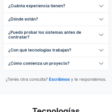
¿Cuánta experiencia tienen?
¿Dónde están?
¿Puedo probar los sistemas antes de
contratar?
¿Con qué tecnologías trabajan?
¿Cómo comienza un proyecto?
¿Tenés otra consulta?
Escribinos
y te respondemos.
Tecnologías