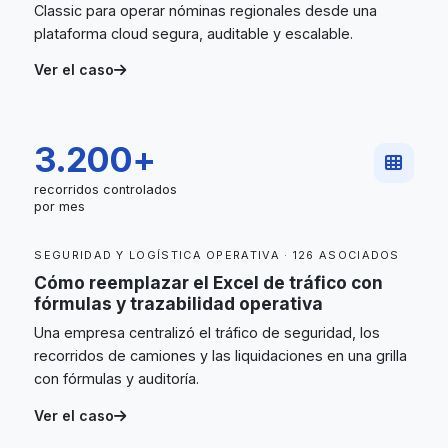
Classic para operar nóminas regionales desde una
plataforma cloud segura, auditable y escalable.
Ver el caso
3.200+
recorridos controlados
por mes
SEGURIDAD Y LOGÍSTICA OPERATIVA · 126 ASOCIADOS
Cómo reemplazar el Excel de tráfico con
fórmulas y trazabilidad operativa
Una empresa centralizó el tráfico de seguridad, los
recorridos de camiones y las liquidaciones en una grilla
con fórmulas y auditoría.
Ver el caso