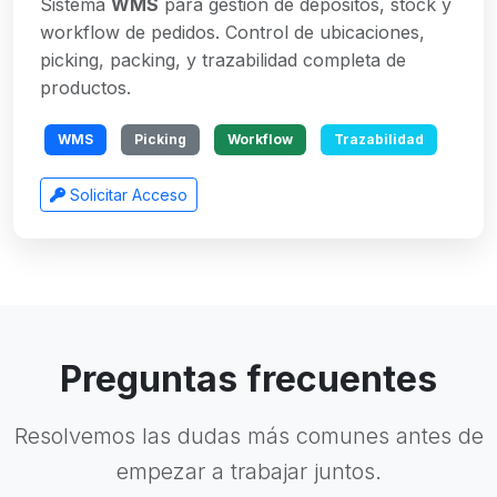
Sistema
WMS
para gestión de depósitos, stock y
workflow de pedidos. Control de ubicaciones,
picking, packing, y trazabilidad completa de
productos.
WMS
Picking
Workflow
Trazabilidad
Solicitar Acceso
Preguntas frecuentes
Resolvemos las dudas más comunes antes de
empezar a trabajar juntos.