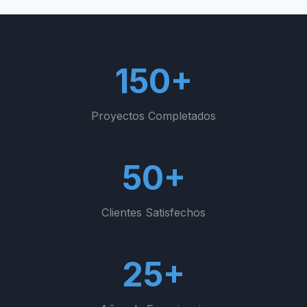
150+
Proyectos Completados
50+
Clientes Satisfechos
25+