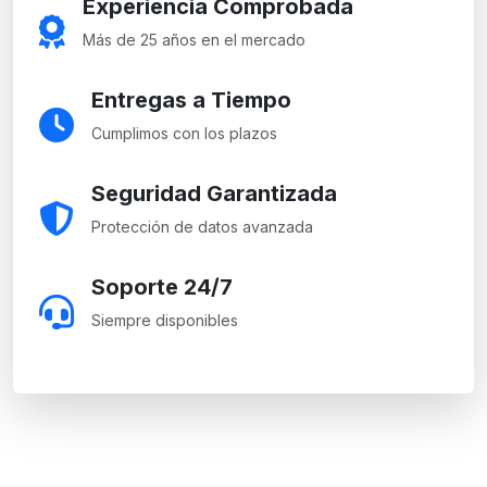
Experiencia Comprobada
Más de 25 años en el mercado
Entregas a Tiempo
Cumplimos con los plazos
Seguridad Garantizada
Protección de datos avanzada
Soporte 24/7
Siempre disponibles