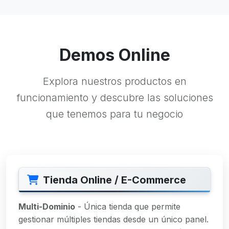
Demos Online
Explora nuestros productos en
funcionamiento y descubre las soluciones
que tenemos para tu negocio
Tienda Online / E-Commerce
Multi-Dominio
- Única tienda que permite
gestionar múltiples tiendas desde un único panel.