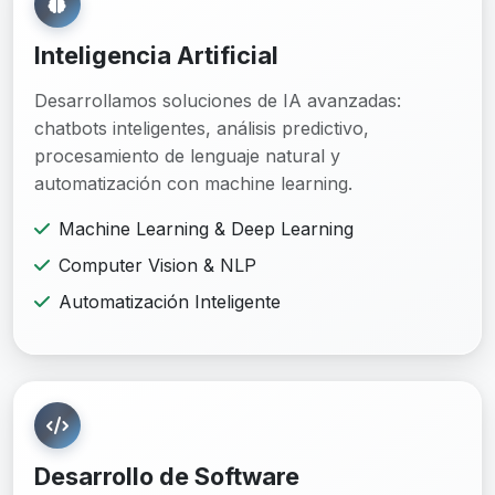
Inteligencia Artificial
Desarrollamos soluciones de IA avanzadas:
chatbots inteligentes, análisis predictivo,
procesamiento de lenguaje natural y
automatización con machine learning.
Machine Learning & Deep Learning
Computer Vision & NLP
Automatización Inteligente
Desarrollo de Software