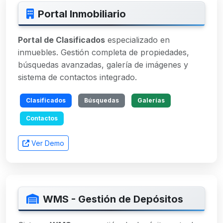
Portal Inmobiliario
Portal de Clasificados
especializado en
inmuebles. Gestión completa de propiedades,
búsquedas avanzadas, galería de imágenes y
sistema de contactos integrado.
Clasificados
Búsquedas
Galerías
Contactos
Ver Demo
WMS - Gestión de Depósitos