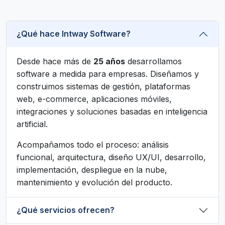
¿Qué hace Intway Software?
Desde hace más de
25 años
desarrollamos
software a medida para empresas. Diseñamos y
construimos sistemas de gestión, plataformas
web, e-commerce, aplicaciones móviles,
integraciones y soluciones basadas en inteligencia
artificial.
Acompañamos todo el proceso: análisis
funcional, arquitectura, diseño UX/UI, desarrollo,
implementación, despliegue en la nube,
mantenimiento y evolución del producto.
¿Qué servicios ofrecen?