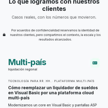
Lo que logramos con nuestros
clientes
Casos reales, con los números que movieron.
Por acuerdos de confidencialidad reservamos la identidad de
nuestros clientes, pero compartimos el contexto, la escala y los
resultados alcanzados.
Multi-país
liquidación regional
TECNOLOGÍA PARA RR. HH. · PLATAFORMA MULTI-PAÍS
Cómo reemplazar un liquidador de sueldos
en Visual Basic por una plataforma cloud
multi-país
Modernizamos un core en Visual Basic y pantallas ASP