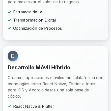
para maximizar el valor de tu negocio.
Estrategia de IA
Transformación Digital
Optimización de Procesos
Desarrollo Móvil Híbrido
Creamos aplicaciones móviles multiplataforma con
tecnologías como React Native, Flutter e Ionic
para iOS y Android desde una sola base de
código.
React Native & Flutter