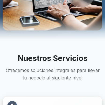
Nuestros Servicios
Ofrecemos soluciones integrales para llevar
tu negocio al siguiente nivel