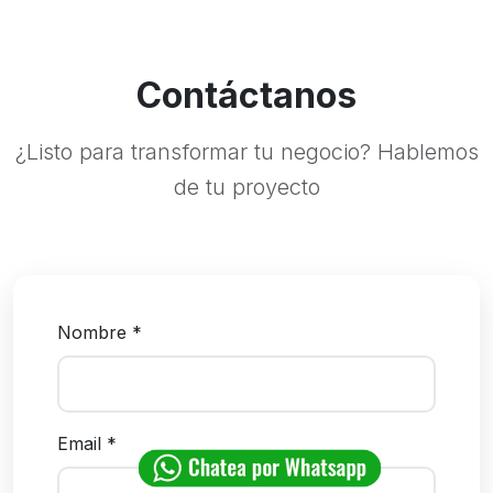
Contáctanos
¿Listo para transformar tu negocio? Hablemos
de tu proyecto
Nombre *
Email *