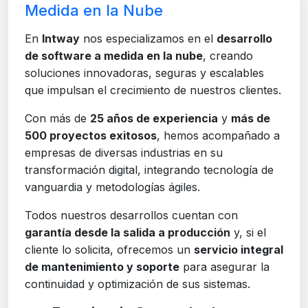
Medida en la Nube
En
Intway
nos especializamos en el
desarrollo
de software a medida en la nube
, creando
soluciones innovadoras, seguras y escalables
que impulsan el crecimiento de nuestros clientes.
Con más de
25 años de experiencia
y
más de
500 proyectos exitosos
, hemos acompañado a
empresas de diversas industrias en su
transformación digital, integrando tecnología de
vanguardia y metodologías ágiles.
Todos nuestros desarrollos cuentan con
garantía desde la salida a producción
y, si el
cliente lo solicita, ofrecemos un
servicio integral
de mantenimiento y soporte
para asegurar la
continuidad y optimización de sus sistemas.