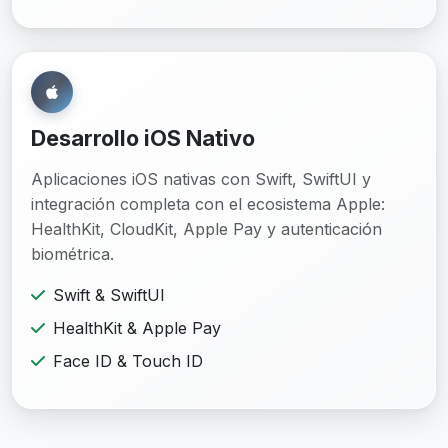
Desarrollo iOS Nativo
Aplicaciones iOS nativas con Swift, SwiftUI y
integración completa con el ecosistema Apple:
HealthKit, CloudKit, Apple Pay y autenticación
biométrica.
Swift & SwiftUI
HealthKit & Apple Pay
Face ID & Touch ID