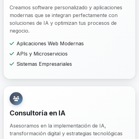
Creamos software personalizado y aplicaciones
modernas que se integran perfectamente con
soluciones de IA y optimizan tus procesos de
negocio.
Aplicaciones Web Modernas
APIs y Microservicios
Sistemas Empresariales
Consultoría en IA
Asesoramos en la implementación de IA,
transformación digital y estrategias tecnológicas