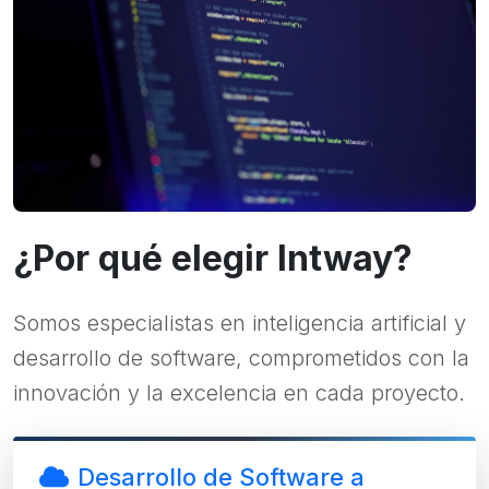
¿Por qué elegir Intway?
Somos especialistas en inteligencia artificial y
desarrollo de software, comprometidos con la
innovación y la excelencia en cada proyecto.
Desarrollo de Software a