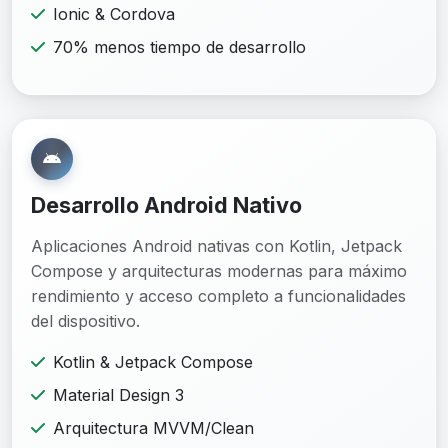
Ionic & Cordova
70% menos tiempo de desarrollo
Desarrollo Android Nativo
Aplicaciones Android nativas con Kotlin, Jetpack
Compose y arquitecturas modernas para máximo
rendimiento y acceso completo a funcionalidades
del dispositivo.
Kotlin & Jetpack Compose
Material Design 3
Arquitectura MVVM/Clean