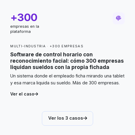
+300
empresas en la
plataforma
MULTI-INDUSTRIA · +300 EMPRESAS
Software de control horario con
reconocimiento facial: cómo 300 empresas
liquidan sueldos con la propia fichada
Un sistema donde el empleado ficha mirando una tablet
y esa marca liquida su sueldo. Más de 300 empresas.
Ver el caso
Ver los 3 casos