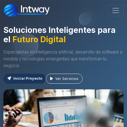
Soluciones Inteligentes para
el
Futuro Digital
Especialistas en inteligencia artificial, desarrollo de software a
medida y tecnologías emergentes que transforman tu
negocio.
Iniciar Proyecto
Ver Servicios