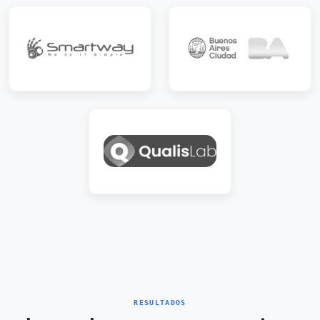
RESULTADOS