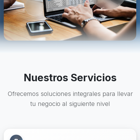
Nuestros Servicios
Ofrecemos soluciones integrales para llevar
tu negocio al siguiente nivel