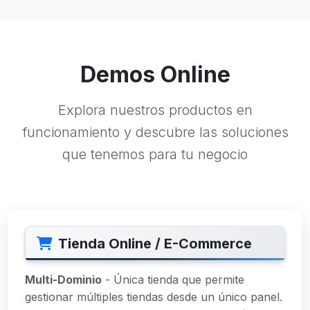
Demos Online
Explora nuestros productos en
funcionamiento y descubre las soluciones
que tenemos para tu negocio
Tienda Online / E-Commerce
Multi-Dominio
- Única tienda que permite
gestionar múltiples tiendas desde un único panel.