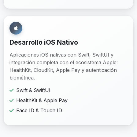
Desarrollo iOS Nativo
Aplicaciones iOS nativas con Swift, SwiftUI y
integración completa con el ecosistema Apple:
HealthKit, CloudKit, Apple Pay y autenticación
biométrica.
Swift & SwiftUI
HealthKit & Apple Pay
Face ID & Touch ID