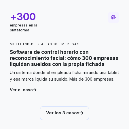
+300
empresas en la
plataforma
MULTI-INDUSTRIA · +300 EMPRESAS
Software de control horario con
reconocimiento facial: cómo 300 empresas
liquidan sueldos con la propia fichada
Un sistema donde el empleado ficha mirando una tablet
y esa marca liquida su sueldo. Más de 300 empresas.
Ver el caso
Ver los 3 casos