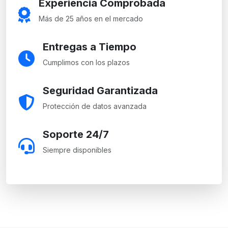
Experiencia Comprobada
Más de 25 años en el mercado
Entregas a Tiempo
Cumplimos con los plazos
Seguridad Garantizada
Protección de datos avanzada
Soporte 24/7
Siempre disponibles