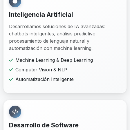
Inteligencia Artificial
Desarrollamos soluciones de IA avanzadas:
chatbots inteligentes, análisis predictivo,
procesamiento de lenguaje natural y
automatización con machine learning.
Machine Learning & Deep Learning
Computer Vision & NLP
Automatización Inteligente
Desarrollo de Software