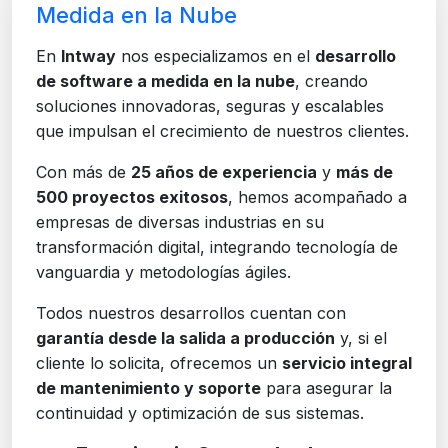
Medida en la Nube
En
Intway
nos especializamos en el
desarrollo
de software a medida en la nube
, creando
soluciones innovadoras, seguras y escalables
que impulsan el crecimiento de nuestros clientes.
Con más de
25 años de experiencia
y
más de
500 proyectos exitosos
, hemos acompañado a
empresas de diversas industrias en su
transformación digital, integrando tecnología de
vanguardia y metodologías ágiles.
Todos nuestros desarrollos cuentan con
garantía desde la salida a producción
y, si el
cliente lo solicita, ofrecemos un
servicio integral
de mantenimiento y soporte
para asegurar la
continuidad y optimización de sus sistemas.