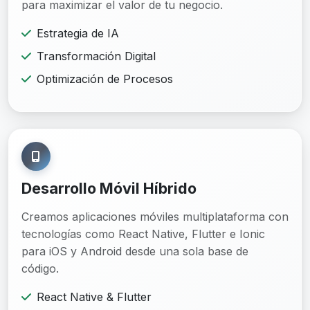
para maximizar el valor de tu negocio.
Estrategia de IA
Transformación Digital
Optimización de Procesos
Desarrollo Móvil Híbrido
Creamos aplicaciones móviles multiplataforma con
tecnologías como React Native, Flutter e Ionic
para iOS y Android desde una sola base de
código.
React Native & Flutter