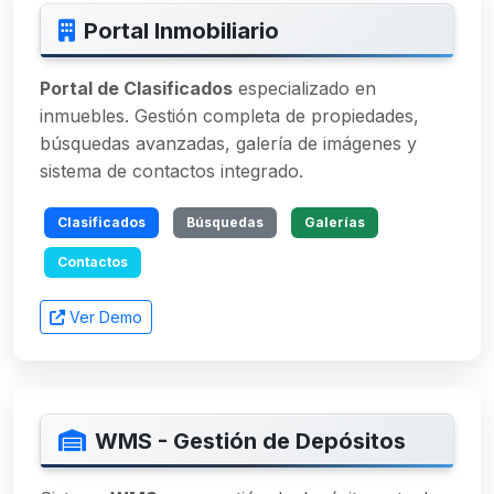
Portal Inmobiliario
Portal de Clasificados
especializado en
inmuebles. Gestión completa de propiedades,
búsquedas avanzadas, galería de imágenes y
sistema de contactos integrado.
Clasificados
Búsquedas
Galerías
Contactos
Ver Demo
WMS - Gestión de Depósitos