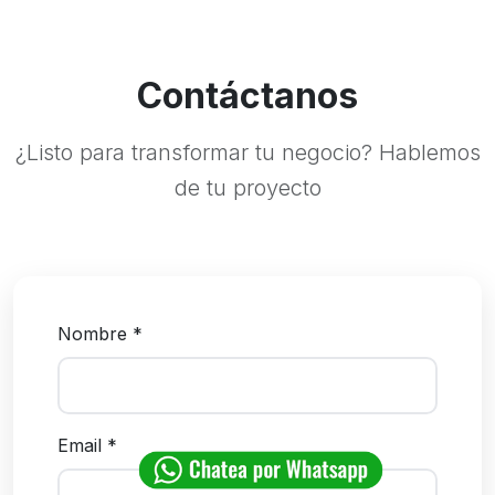
Contáctanos
¿Listo para transformar tu negocio? Hablemos
de tu proyecto
Nombre *
Email *