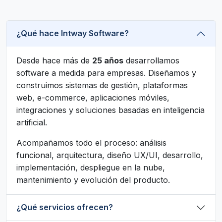
¿Qué hace Intway Software?
Desde hace más de
25 años
desarrollamos
software a medida para empresas. Diseñamos y
construimos sistemas de gestión, plataformas
web, e-commerce, aplicaciones móviles,
integraciones y soluciones basadas en inteligencia
artificial.
Acompañamos todo el proceso: análisis
funcional, arquitectura, diseño UX/UI, desarrollo,
implementación, despliegue en la nube,
mantenimiento y evolución del producto.
¿Qué servicios ofrecen?