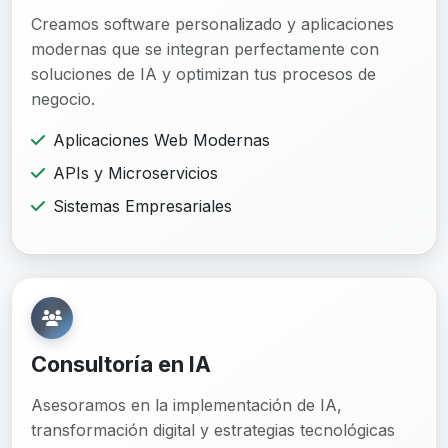
Creamos software personalizado y aplicaciones
modernas que se integran perfectamente con
soluciones de IA y optimizan tus procesos de
negocio.
Aplicaciones Web Modernas
APIs y Microservicios
Sistemas Empresariales
Consultoría en IA
Asesoramos en la implementación de IA,
transformación digital y estrategias tecnológicas