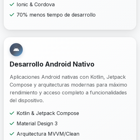
Ionic & Cordova
70% menos tiempo de desarrollo
Desarrollo Android Nativo
Aplicaciones Android nativas con Kotlin, Jetpack
Compose y arquitecturas modernas para máximo
rendimiento y acceso completo a funcionalidades
del dispositivo.
Kotlin & Jetpack Compose
Material Design 3
Arquitectura MVVM/Clean