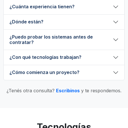
¿Cuánta experiencia tienen?
¿Dónde están?
¿Puedo probar los sistemas antes de
contratar?
¿Con qué tecnologías trabajan?
¿Cómo comienza un proyecto?
¿Tenés otra consulta?
Escribinos
y te respondemos.
Tecnologías