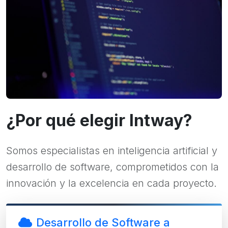
¿Por qué elegir Intway?
Somos especialistas en inteligencia artificial y
desarrollo de software, comprometidos con la
innovación y la excelencia en cada proyecto.
Desarrollo de Software a