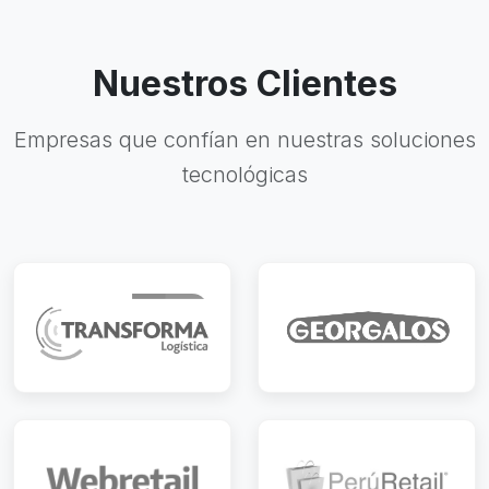
Nuestros Clientes
Empresas que confían en nuestras soluciones
tecnológicas