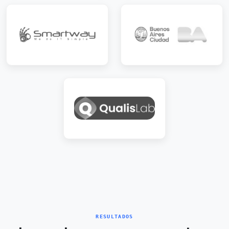
RESULTADOS