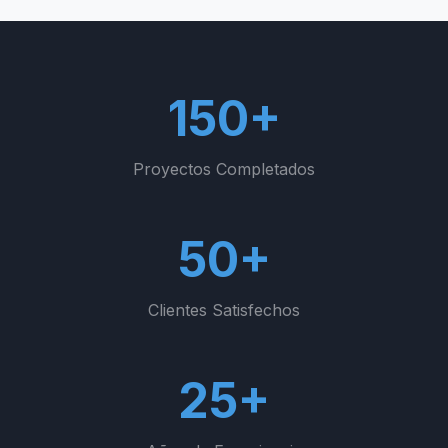
150+
Proyectos Completados
50+
Clientes Satisfechos
25+