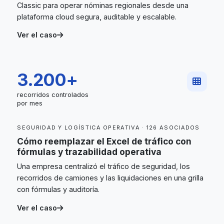
Classic para operar nóminas regionales desde una
plataforma cloud segura, auditable y escalable.
Ver el caso
3.200+
recorridos controlados
por mes
SEGURIDAD Y LOGÍSTICA OPERATIVA · 126 ASOCIADOS
Cómo reemplazar el Excel de tráfico con
fórmulas y trazabilidad operativa
Una empresa centralizó el tráfico de seguridad, los
recorridos de camiones y las liquidaciones en una grilla
con fórmulas y auditoría.
Ver el caso