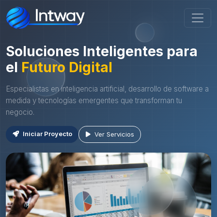
Soluciones Inteligentes para
el
Futuro Digital
Especialistas en inteligencia artificial, desarrollo de software a
medida y tecnologías emergentes que transforman tu
negocio.
Iniciar Proyecto
Ver Servicios