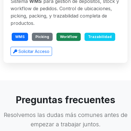
Sistema
WMS
para gestión de depósitos, stock y
workflow de pedidos. Control de ubicaciones,
picking, packing, y trazabilidad completa de
productos.
WMS
Picking
Workflow
Trazabilidad
Solicitar Acceso
Preguntas frecuentes
Resolvemos las dudas más comunes antes de
empezar a trabajar juntos.