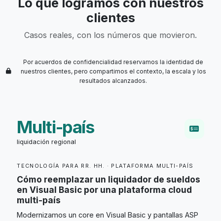
Lo que logramos con nuestros
clientes
Casos reales, con los números que movieron.
Por acuerdos de confidencialidad reservamos la identidad de
nuestros clientes, pero compartimos el contexto, la escala y los
resultados alcanzados.
Multi-país
liquidación regional
TECNOLOGÍA PARA RR. HH. · PLATAFORMA MULTI-PAÍS
Cómo reemplazar un liquidador de sueldos
en Visual Basic por una plataforma cloud
multi-país
Modernizamos un core en Visual Basic y pantallas ASP