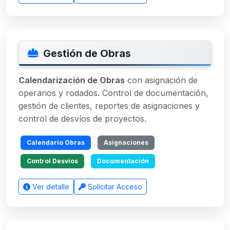
Gestión de Obras
Calendarización de Obras
con asignación de
operarios y rodados. Control de documentación,
gestión de clientes, reportes de asignaciones y
control de desvíos de proyectos.
Calendario Obras
Asignaciones
Control Desvíos
Documentación
Ver detalle
Solicitar Acceso